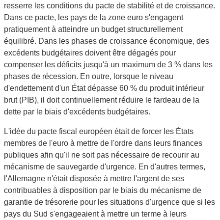
resserre les conditions du pacte de stabilité et de croissance.
Dans ce pacte, les pays de la zone euro s'engagent
pratiquement à atteindre un budget structurellement
équilibré. Dans les phases de croissance économique, des
excédents budgétaires doivent être dégagés pour
compenser les déficits jusqu'à un maximum de 3 % dans les
phases de récession. En outre, lorsque le niveau
d'endettement d'un État dépasse 60 % du produit intérieur
brut (PIB), il doit continuellement réduire le fardeau de la
dette par le biais d'excédents budgétaires.
L'idée du pacte fiscal européen était de forcer les États
membres de l'euro à mettre de l'ordre dans leurs finances
publiques afin qu'il ne soit pas nécessaire de recourir au
mécanisme de sauvegarde d'urgence. En d'autres termes,
l'Allemagne n'était disposée à mettre l'argent de ses
contribuables à disposition par le biais du mécanisme de
garantie de trésorerie pour les situations d'urgence que si les
pays du Sud s'engageaient à mettre un terme à leurs