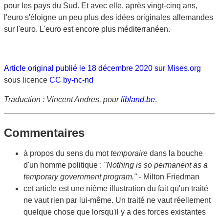
pour les pays du Sud. Et avec elle, après vingt-cinq ans,
l'euro s'éloigne un peu plus des idées originales allemandes
sur l'euro. L'euro est encore plus méditerranéen.
Article original publié le 18 décembre 2020 sur Mises.org
sous licence
CC by-nc-nd
Traduction : Vincent Andres, pour
libland.be
.
Commentaires
à propos du sens du mot
temporaire
dans la bouche
d'un homme politique :
"Nothing is so permanent as a
temporary government program."
- Milton Friedman
cet article est une nième illustration du fait qu'un traité
ne vaut rien par lui-même. Un traité ne vaut réellement
quelque chose que lorsqu'il y a des forces existantes