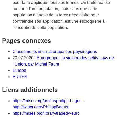
pour faire appliquer tous ses termes. Un traité réalisé
au nom d'une population, mais sans que cette
population dispose de la force nécessaire pour
contraindre son application, est une escroquerie à
l'encontre de cette population.
Pages connexes
Classements internationaux des pays/régions
20.07.2020 :
Eurogroupe : la victoire des petits pays de
l’Union, par Michel Faure
Europe
EURSS
Liens additionnels
https://mises.org/profile/philipp-bagus
+
http://twitter.com/PhilippBagus
https://mises.org/library/tragedy-euro