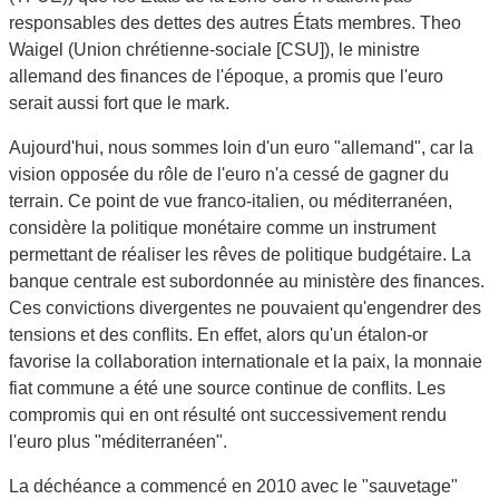
responsables des dettes des autres États membres. Theo
Waigel (Union chrétienne-sociale [CSU]), le ministre
allemand des finances de l'époque, a promis que l'euro
serait aussi fort que le mark.
Aujourd'hui, nous sommes loin d'un euro "allemand", car la
vision opposée du rôle de l'euro n'a cessé de gagner du
terrain. Ce point de vue franco-italien, ou méditerranéen,
considère la politique monétaire comme un instrument
permettant de réaliser les rêves de politique budgétaire. La
banque centrale est subordonnée au ministère des finances.
Ces convictions divergentes ne pouvaient qu'engendrer des
tensions et des conflits. En effet, alors qu'un étalon-or
favorise la collaboration internationale et la paix, la monnaie
fiat commune a été une source continue de conflits. Les
compromis qui en ont résulté ont successivement rendu
l'euro plus "méditerranéen".
La déchéance a commencé en 2010 avec le "sauvetage"