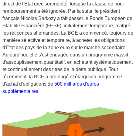
direct de l'État grec surendetté, lorsque la clause de non-
remboursement a été ignorée. Par la suite, le président
français Nicolas Sarkozy a fait passer le Fonds Européen de
Stabilité Financière (FESF), initialement temporaire, malgré
les réticences allemandes. La BCE a commencé, toujours de
manière sélective et temporaire, à acheter les obligations
d'État des pays de la zone euro sur le marché secondaire.
Aujourd'hui, elle s'est engagée dans un programme massif
d'assouplissement quantitatif, en achetant systématiquement
et continuellement des titres de la dette publique. Tout
récemment, la BCE a prolongé et élargi son programme
d'achat d'obligations de
500 milliards d'euros
supplémentaires
.