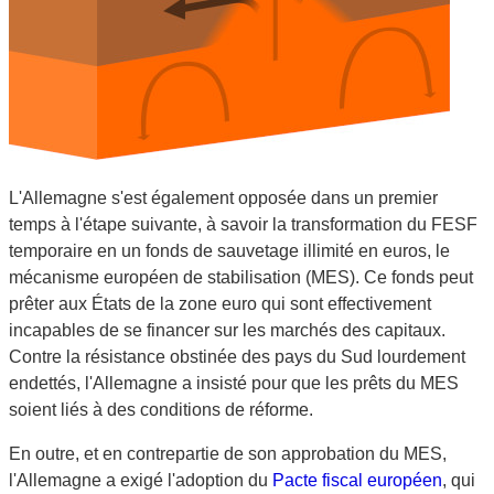
L'Allemagne s'est également opposée dans un premier
temps à l'étape suivante, à savoir la transformation du FESF
temporaire en un fonds de sauvetage illimité en euros, le
mécanisme européen de stabilisation (MES). Ce fonds peut
prêter aux États de la zone euro qui sont effectivement
incapables de se financer sur les marchés des capitaux.
Contre la résistance obstinée des pays du Sud lourdement
endettés, l'Allemagne a insisté pour que les prêts du MES
soient liés à des conditions de réforme.
En outre, et en contrepartie de son approbation du MES,
l'Allemagne a exigé l'adoption du
Pacte fiscal européen
, qui