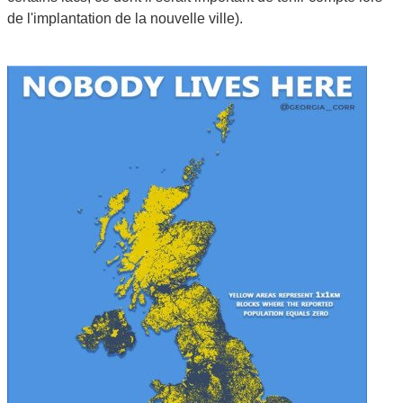
de l'implantation de la nouvelle ville).