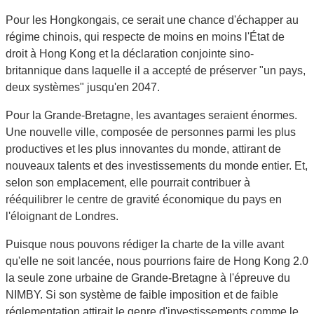
Pour les Hongkongais, ce serait une chance d'échapper au
régime chinois, qui respecte de moins en moins l'État de
droit à Hong Kong et la déclaration conjointe sino-
britannique dans laquelle il a accepté de préserver "un pays,
deux systèmes" jusqu'en 2047.
Pour la Grande-Bretagne, les avantages seraient énormes.
Une nouvelle ville, composée de personnes parmi les plus
productives et les plus innovantes du monde, attirant de
nouveaux talents et des investissements du monde entier. Et,
selon son emplacement, elle pourrait contribuer à
rééquilibrer le centre de gravité économique du pays en
l'éloignant de Londres.
Puisque nous pouvons rédiger la charte de la ville avant
qu'elle ne soit lancée, nous pourrions faire de Hong Kong 2.0
la seule zone urbaine de Grande-Bretagne à l'épreuve du
NIMBY. Si son système de faible imposition et de faible
réglementation attirait le genre d'investissements comme le