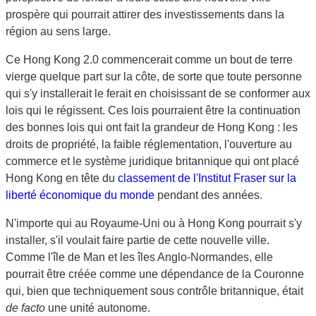
prospère qui pourrait attirer des investissements dans la
région au sens large.
Ce Hong Kong 2.0 commencerait comme un bout de terre
vierge quelque part sur la côte, de sorte que toute personne
qui s'y installerait le ferait en choisissant de se conformer aux
lois qui le régissent. Ces lois pourraient être la continuation
des bonnes lois qui ont fait la grandeur de Hong Kong : les
droits de propriété, la faible réglementation, l'ouverture au
commerce et le système juridique britannique qui ont placé
Hong Kong en tête du
classement de l'Institut Fraser sur la
liberté économique du monde
pendant des années.
N'importe qui au Royaume-Uni ou à Hong Kong pourrait s'y
installer, s'il voulait faire partie de cette nouvelle ville.
Comme l'île de Man et les îles Anglo-Normandes, elle
pourrait être créée comme une dépendance de la Couronne
qui, bien que techniquement sous contrôle britannique, était
de facto
une unité autonome.