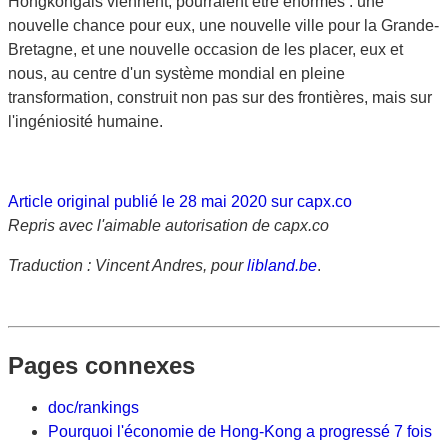
Hongkongais viennent, pourraient être énormes : une
nouvelle chance pour eux, une nouvelle ville pour la Grande-
Bretagne, et une nouvelle occasion de les placer, eux et
nous, au centre d'un système mondial en pleine
transformation, construit non pas sur des frontières, mais sur
l'ingéniosité humaine.
Article original publié le 28 mai 2020 sur capx.co
Repris avec l'aimable autorisation de capx.co
Traduction : Vincent Andres, pour
libland.be
.
Pages connexes
doc/rankings
Pourquoi l'économie de Hong-Kong a progressé 7 fois