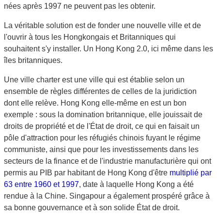
nées après 1997 ne peuvent pas les obtenir.
La véritable solution est de fonder une nouvelle ville et de
l'ouvrir à tous les Hongkongais et Britanniques qui
souhaitent s'y installer. Un Hong Kong 2.0, ici même dans les
îles britanniques.
Une ville charter est une ville qui est établie selon un
ensemble de règles différentes de celles de la juridiction
dont elle relève. Hong Kong elle-même en est un bon
exemple : sous la domination britannique, elle jouissait de
droits de propriété et de l'État de droit, ce qui en faisait un
pôle d'attraction pour les réfugiés chinois fuyant le régime
communiste, ainsi que pour les investissements dans les
secteurs de la finance et de l'industrie manufacturière qui ont
permis au PIB par habitant de Hong Kong d'être
multiplié par
63 entre 1960 et 1997
, date à laquelle Hong Kong a été
rendue à la Chine. Singapour a également prospéré grâce à
sa bonne gouvernance et à son solide État de droit.