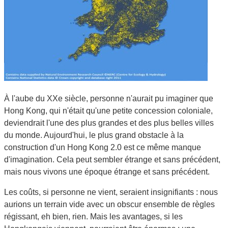
À l'aube du XXe siècle, personne n'aurait pu imaginer que
Hong Kong, qui n'était qu'une petite concession coloniale,
deviendrait l'une des plus grandes et des plus belles villes
du monde. Aujourd'hui, le plus grand obstacle à la
construction d'un Hong Kong 2.0 est ce même manque
d'imagination. Cela peut sembler étrange et sans précédent,
mais nous vivons une époque étrange et sans précédent.
Les coûts, si personne ne vient, seraient insignifiants : nous
aurions un terrain vide avec un obscur ensemble de règles
régissant, eh bien, rien. Mais les avantages, si les