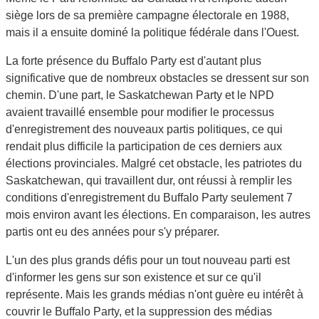
siège lors de sa première campagne électorale en 1988,
mais il a ensuite dominé la politique fédérale dans l'Ouest.
La forte présence du Buffalo Party est d'autant plus
significative que de nombreux obstacles se dressent sur son
chemin. D'une part, le Saskatchewan Party et le NPD
avaient travaillé ensemble pour modifier le processus
d'enregistrement des nouveaux partis politiques, ce qui
rendait plus difficile la participation de ces derniers aux
élections provinciales. Malgré cet obstacle, les patriotes du
Saskatchewan, qui travaillent dur, ont réussi à remplir les
conditions d'enregistrement du Buffalo Party seulement 7
mois environ avant les élections. En comparaison, les autres
partis ont eu des années pour s'y préparer.
L'un des plus grands défis pour un tout nouveau parti est
d'informer les gens sur son existence et sur ce qu'il
représente. Mais les grands médias n'ont guère eu intérêt à
couvrir le Buffalo Party, et la suppression des médias