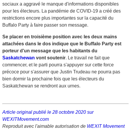
sociaux a aggravé le manque d'informations disponibles
pour les électeurs. La pandémie de COVID-19 a créé des
restrictions encore plus importantes sur la capacité du
Buffalo Party à faire passer son message.
Se placer en troisième position avec les deux mains
attachées dans le dos indique que le Buffalo Party est
porteur d'un message que les habitants du
Saskatchewan
vont soutenir
. Le travail ne fait que
commencer, et le parti pourra s'appuyer sur cette force
précoce pour s'assurer que Justin Trudeau ne pourra pas
bien dormir la prochaine fois que les électeurs du
Saskatchewan se rendront aux urnes.
Article original publié le 28 octobre 2020 sur
WEXITMovement.com
Reproduit avec l'aimable autorisation de
WEXIT Movement