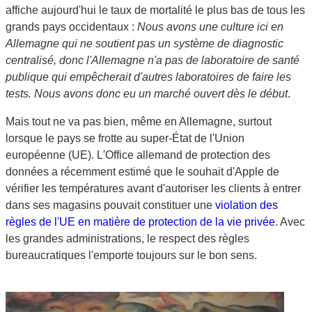
affiche aujourd'hui le taux de mortalité le plus bas de tous les
grands pays occidentaux :
Nous avons une culture ici en
Allemagne qui ne soutient pas un système de diagnostic
centralisé, donc l'Allemagne n'a pas de laboratoire de santé
publique qui empêcherait d'autres laboratoires de faire les
tests. Nous avons donc eu un marché ouvert dès le début
.
Mais tout ne va pas bien, même en Allemagne, surtout
lorsque le pays se frotte au super-État de l'Union
européenne (UE). L'Office allemand de protection des
données a récemment estimé que le souhait d'Apple de
vérifier les températures avant d'autoriser les clients à entrer
dans ses magasins pouvait constituer une
violation des
règles de l'UE en matière de protection de la vie privée
. Avec
les grandes administrations, le respect des règles
bureaucratiques l'emporte toujours sur le bon sens.