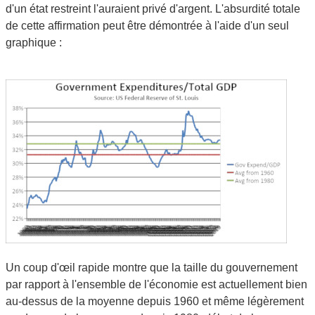
d'un état restreint l'auraient privé d'argent. L'absurdité totale
de cette affirmation peut être démontrée à l'aide d'un seul
graphique :
Un coup d'œil rapide montre que la taille du gouvernement
par rapport à l'ensemble de l'économie est actuellement bien
au-dessus de la moyenne depuis 1960 et même légèrement