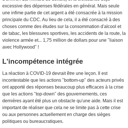
excessive des dépenses fédérales en général. Mais seule
une infime partie de cet argent a été consacrée à la mission
principale du CDC. Au lieu de cela, il a été consacré à des
choses comme des études sur la consommation d'alcool et
de tabac, les blessures sportives, les accidents de la route, la
violence armée et... 1,75 million de dollars pour une "liaison
avec Hollywood" !
L'incompétence intégrée
La réaction à COVID-19 devrait être une leçon. Il est
incontestable que les actions "bottom-up" des acteurs privés
ont apporté des réponses beaucoup plus efficaces à la crise
que les actions "top-down" des gouvernements, ces
dernières ayant été plus un obstacle qu'une aide. Mais il est
important de réaliser que cela ne se limite pas à cette crise
ou aux personnes actuellement en charge des sièges
politiques ou bureaucratiques.