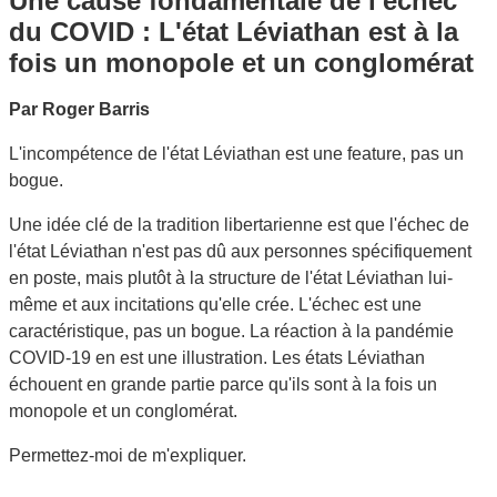
Une cause fondamentale de l'échec
du COVID : L'état Léviathan est à la
fois un monopole et un conglomérat
Par Roger Barris
L'incompétence de l'état Léviathan est une feature, pas un
bogue.
Une idée clé de la tradition libertarienne est que l'échec de
l'état Léviathan n'est pas dû aux personnes spécifiquement
en poste, mais plutôt à la structure de l'état Léviathan lui-
même et aux incitations qu'elle crée. L'échec est une
caractéristique, pas un bogue. La réaction à la pandémie
COVID-19 en est une illustration. Les états Léviathan
échouent en grande partie parce qu'ils sont à la fois un
monopole et un conglomérat.
Permettez-moi de m'expliquer.