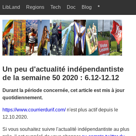
LibLand
Regions
Tech
Doc
Blog
*
Un peu d'actualité indépendantiste
de la semaine 50 2020 : 6.12-12.12
Durant la période concernée, cet article est mis à jour
quotidiennement.
https://www.courrierdurif.com/
n'est plus actif depuis le
12.10.2020.
Si vous souhaitez suivre l'actualité indépendantiste au plus