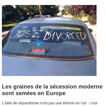
Les graines de la sécession moderne
sont semées en Europe
L'idée de séparatisme n'est pas une théorie en l'air - c'est